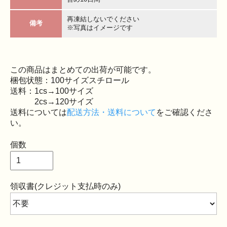
再凍結しないでください
備考
※写真はイメージです
この商品はまとめての出荷が可能です。
梱包状態：100サイズスチロール
送料：1cs→100サイズ
2cs→120サイズ
送料については
配送方法・送料について
をご確認くださ
い。
個数
領収書(クレジット支払時のみ)