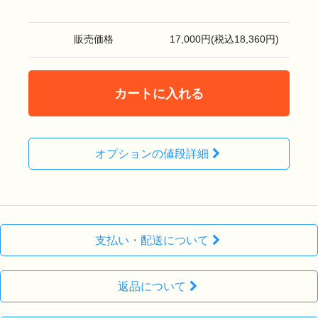
販売価格
17,000円(税込18,360円)
カートに入れる
オプションの値段詳細
支払い・配送について
返品について