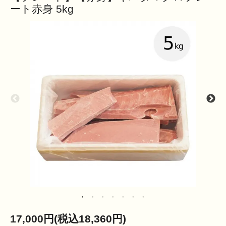
ート赤身 5kg
17,000円(税込18,360円)