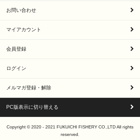
お問い合わせ
マイアカウント
会員登録
ログイン
メルマガ登録・解除
PC版表示に切り替える
Copyright © 2020 - 2021 FUKUICHI FISHERY CO.,LTD All rights
reserved.