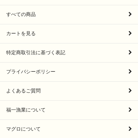
すべての商品
カートを見る
特定商取引法に基づく表記
プライバシーポリシー
よくあるご質問
福一漁業について
マグロについて