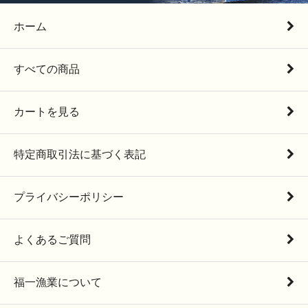
ホーム
すべての商品
カートを見る
特定商取引法に基づく表記
プライバシーポリシー
よくあるご質問
福一漁業について