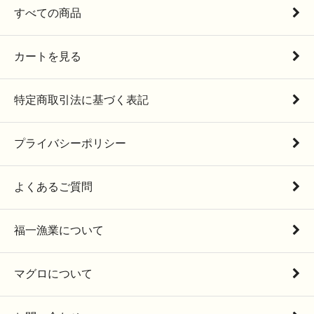
すべての商品
カートを見る
特定商取引法に基づく表記
プライバシーポリシー
よくあるご質問
福一漁業について
マグロについて