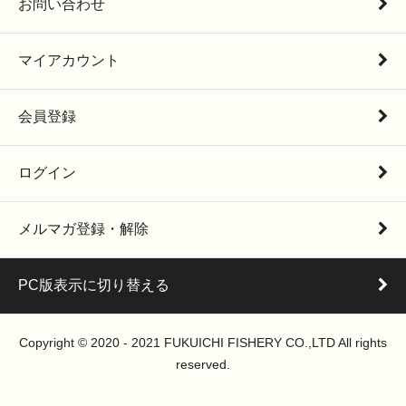
お問い合わせ
マイアカウント
会員登録
ログイン
メルマガ登録・解除
PC版表示に切り替える
Copyright © 2020 - 2021 FUKUICHI FISHERY CO.,LTD All rights
reserved.