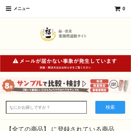
0
メニュー
検索
【全ての商品】 に登録されている商品