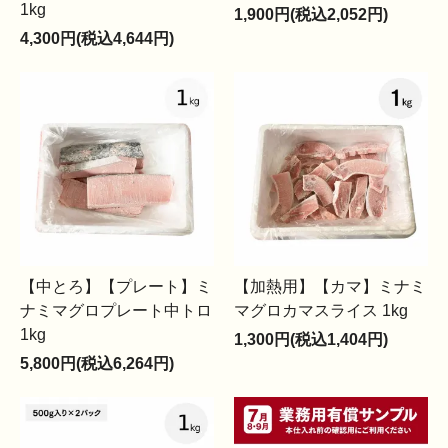
1kg
1,900円(税込2,052円)
4,300円(税込4,644円)
【中とろ】【プレート】ミ
【加熱用】【カマ】ミナミ
ナミマグロプレート中トロ
マグロカマスライス 1kg
1kg
1,300円(税込1,404円)
5,800円(税込6,264円)