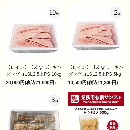
【ロイン】【皮なし】キハ
【ロイン】【皮なし】キハ
ダマグロLSL2.5上PS 10kg
ダマグロLSL2.5上PS 5kg
20,000円(税込21,600円)
10,500円(税込11,340円)