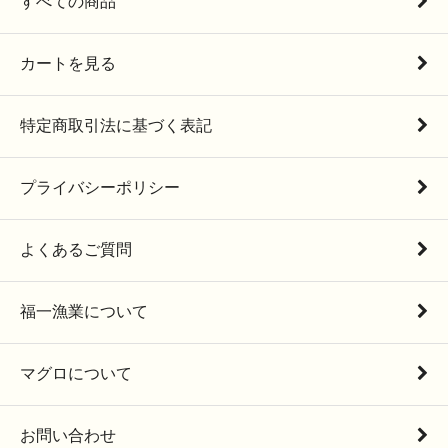
すべての商品
カートを見る
特定商取引法に基づく表記
プライバシーポリシー
よくあるご質問
福一漁業について
マグロについて
お問い合わせ