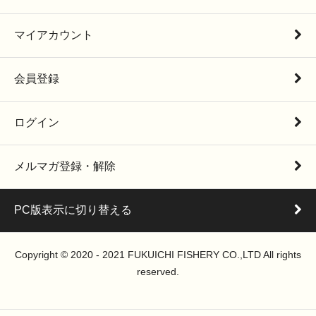
マイアカウント
会員登録
ログイン
メルマガ登録・解除
PC版表示に切り替える
Copyright © 2020 - 2021 FUKUICHI FISHERY CO.,LTD All rights
reserved.