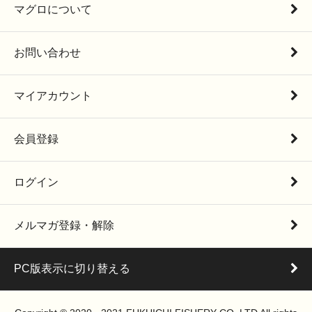
マグロについて
お問い合わせ
マイアカウント
会員登録
ログイン
メルマガ登録・解除
PC版表示に切り替える