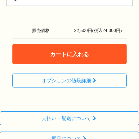
販売価格
22,500円(税込24,300円)
カートに入れる
オプションの値段詳細
支払い・配送について
返品について