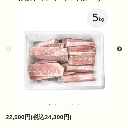
22,500円(税込24,300円)