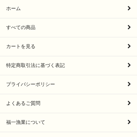
ホーム
すべての商品
カートを見る
特定商取引法に基づく表記
プライバシーポリシー
よくあるご質問
福一漁業について