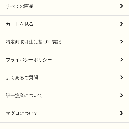
すべての商品
カートを見る
特定商取引法に基づく表記
プライバシーポリシー
よくあるご質問
福一漁業について
マグロについて