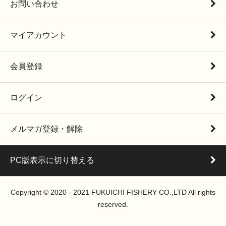
お問い合わせ
マイアカウント
会員登録
ログイン
メルマガ登録・解除
PC版表示に切り替える
Copyright © 2020 - 2021 FUKUICHI FISHERY CO.,LTD All rights
reserved.