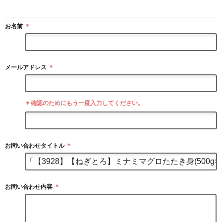
お名前
＊
メールアドレス
＊
▼確認のためにもう一度入力してください。
お問い合わせタイトル
＊
お問い合わせ内容
＊