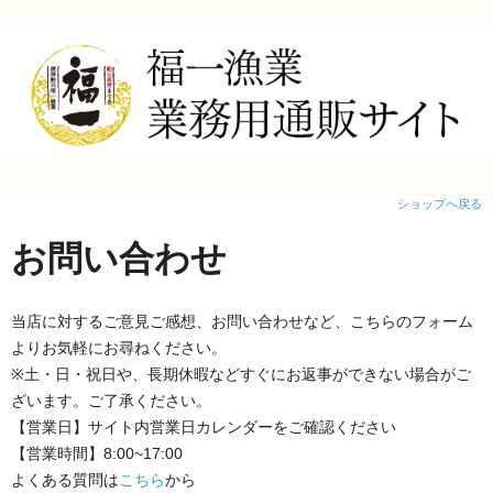
ショップへ戻る
お問い合わせ
当店に対するご意見ご感想、お問い合わせなど、こちらのフォーム
よりお気軽にお尋ねください。
※土・日・祝日や、長期休暇などすぐにお返事ができない場合がご
ざいます。ご了承ください。
【営業日】サイト内営業日カレンダーをご確認ください
【営業時間】8:00~17:00
よくある質問は
こちら
から