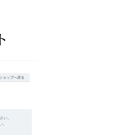
ショップへ戻る
さい。
い。