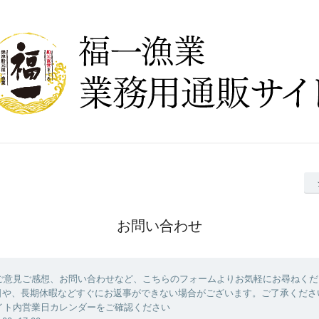
お問い合わせ
ご意見ご感想、お問い合わせなど、こちらのフォームよりお気軽にお尋ねくだ
日や、長期休暇などすぐにお返事ができない場合がございます。ご了承くださ
イト内営業日カレンダーをご確認ください