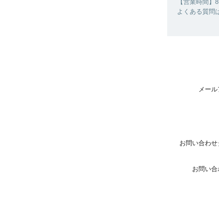
【営業時間】8:0
よくある質問
メール
お問い合わせ
お問い合