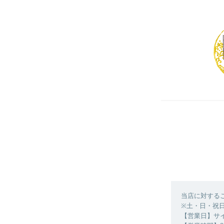
当店に対する
※土・日・祝
【営業日】サ