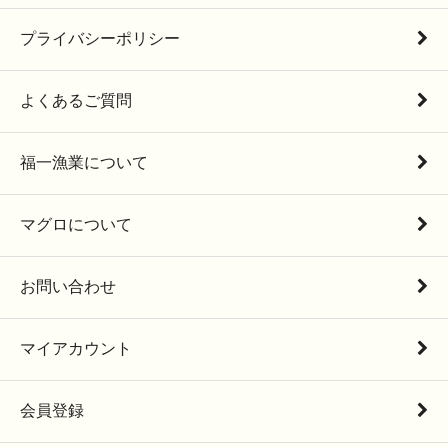
プライバシーポリシー
よくあるご質問
福一漁業について
マグロについて
お問い合わせ
マイアカウント
会員登録