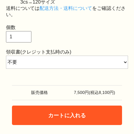
3cs→120サイズ
送料については
配送方法・送料について
をご確認くださ
い。
個数
領収書(クレジット支払時のみ)
販売価格
7,500円(税込8,100円)
カートに入れる