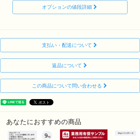
オプションの値段詳細
支払い・配送について
返品について
この商品について問い合わせる
あなたにおすすめの商品