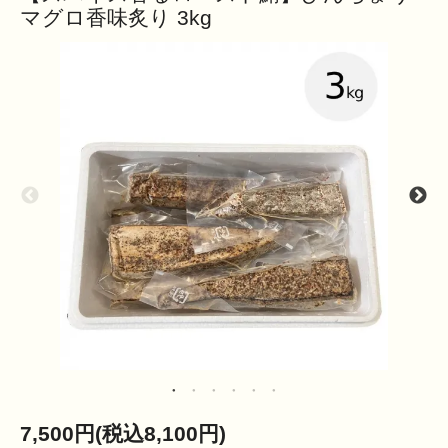
マグロ香味炙り 3kg
7,500円(税込8,100円)