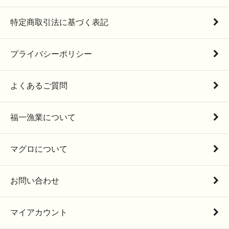
特定商取引法に基づく表記
プライバシーポリシー
よくあるご質問
福一漁業について
マグロについて
お問い合わせ
マイアカウント